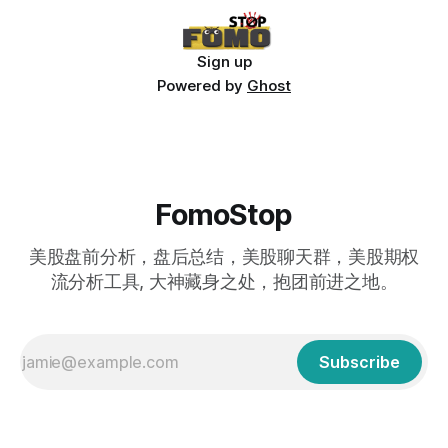
Sign up
Powered by
Ghost
FomoStop
美股盘前分析，盘后总结，美股聊天群，美股期权
流分析工具, 大神藏身之处，抱团前进之地。
Subscribe