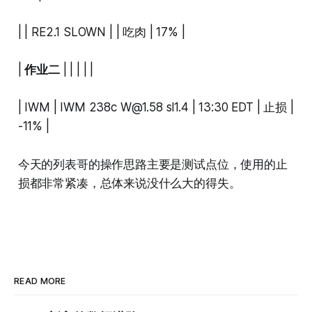
| | RE2.1 SLOWN | | 吃肉 | 17% |
|
作业二
| | | | |
| IWM | IWM 238c
W@1.58
sl1.4 | 13:30 EDT | 止损 |
-11% |
今天的列表哥的操作思路主要是测试点位，使用的止
损都非常紧凑，总体来说没什么大的得失。
READ MORE