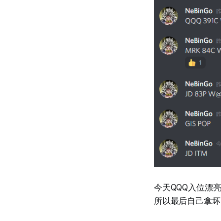
今天QQQ入位漂
所以最后自己拿坏