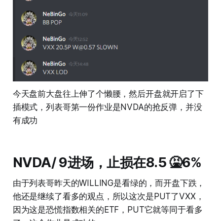
今天盘前大盘往上伸了个懒腰，然后开盘就开启了下
插模式，列表哥第一份作业是NVDA的抢反弹，并没
有成功
NVDA/ 9进场，止损在8.5 🤮6%
由于列表哥昨天的WILLING是看绿的，而开盘下跌，
他还是继续了看多的观点，所以这次是PUT了VXX，
因为这是恐慌指数相关的ETF，PUT它就等同于看多