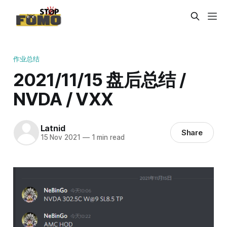
作业总结
2021/11/15 盘后总结 /
NVDA / VXX
Latnid
Share
15 Nov 2021
—
1 min read