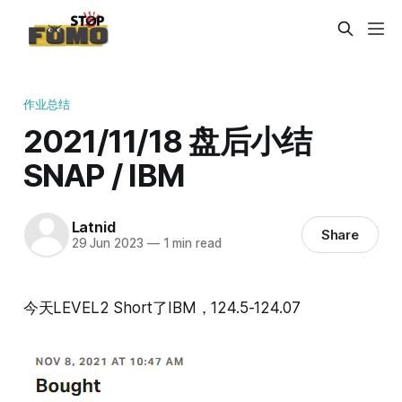
作业总结
2021/11/18 盘后小结
SNAP / IBM
Latnid
Share
29 Jun 2023
—
1 min read
今天LEVEL2 Short了IBM，124.5-124.07