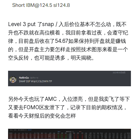
Level 3 put 了snap / 入后价位基本不怎么动，既不
升也不跌就在高位横着，我目前拿着过夜，会遵守纪
律，目前盘后收在了54.67如果保持到开盘就是赚钱
的，但是开盘主力要怎样走按照技术图形来看是一个
空头反转，也可能是诱多，明天揭晓。
另外今天也玩了AMC，入位漂亮，但是我卖飞了等下
又要去FOMO区发泄下了，记录下目前的期权情况，
看看今天财报后的变化会怎样