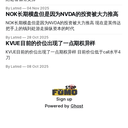
By Latnid
04 Nov 2025
NOK长期横盘但是因为NVDA的投资被大力推高
NOK长期横盘但是因为NVDA的投资被大力推高 现在是英伟达
把手上的钱到处游走操纵资本的时代
By Latnid
28 Oct 2025
KVUE目前的价位出现了一点期权异样
KVUE目前的价位出现了一点期权异样 目前价位低于call水平4
刀
By Latnid
08 Oct 2025
Sign up
Powered by
Ghost