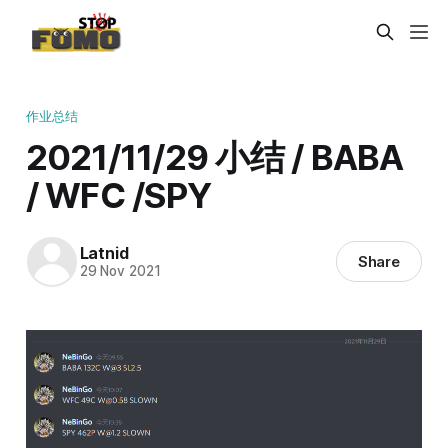
作业总结
2021/11/29 小结 / BABA
/ WFC /SPY
Latnid
Share
29 Nov 2021