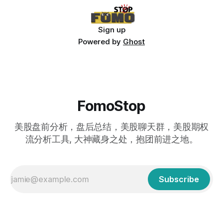
Sign up
Powered by
Ghost
FomoStop
美股盘前分析，盘后总结，美股聊天群，美股期权
流分析工具, 大神藏身之处，抱团前进之地。
Subscribe