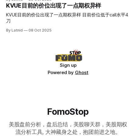
KVUE目前的价位出现了一点期权异样
KVUE目前的价位出现了一点期权异样 目前价位低于call水平4
刀
By Latnid
08 Oct 2025
Sign up
Powered by
Ghost
FomoStop
美股盘前分析，盘后总结，美股聊天群，美股期权
流分析工具, 大神藏身之处，抱团前进之地。