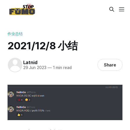
作业总结
2021/12/8 小结
Latnid
Share
29 Jun 2023
—
1 min read