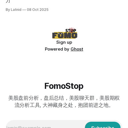
刀
By Latnid
08 Oct 2025
Sign up
Powered by
Ghost
FomoStop
美股盘前分析，盘后总结，美股聊天群，美股期权
流分析工具, 大神藏身之处，抱团前进之地。