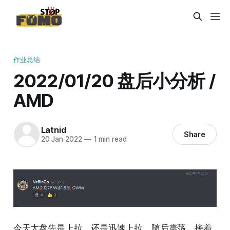
作业总结
2022/01/20 盘后小分析 /
AMD
Latnid
Share
20 Jan 2022
—
1 min read
今天大盘先是上拉，还是迅速上拉，随后震荡，接着