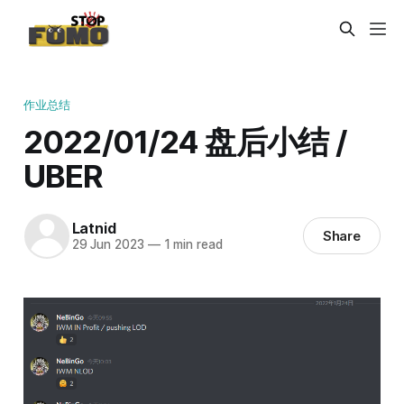
作业总结
2022/01/24 盘后小结 /
UBER
Latnid
Share
29 Jun 2023
—
1 min read