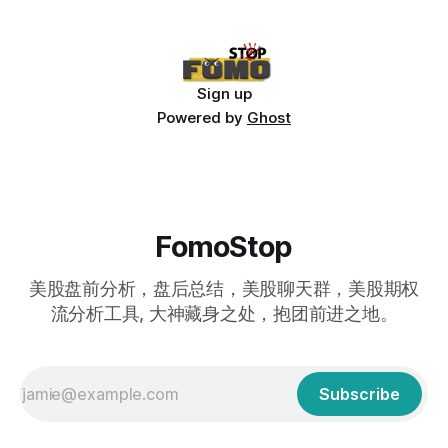
Sign up
Powered by
Ghost
FomoStop
美股盘前分析，盘后总结，美股聊天群，美股期权
流分析工具, 大神藏身之处，抱团前进之地。
Subscribe