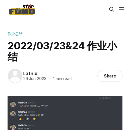
作业总结
2022/03/23&24 作业小
结
Latnid
Share
29 Jun 2023
—
1 min read