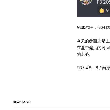
鲍威尔说，美联储
今天的盘面先是上
在盘中偏后的时间
的走势。
FB / 4.6 – 8 /
READ MORE