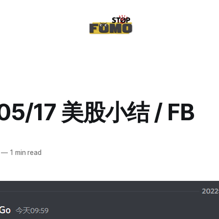
05/17 美股小结 / FB
—
1 min read