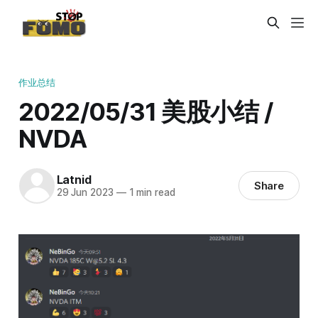
作业总结
2022/05/31 美股小结 /
NVDA
Latnid
Share
29 Jun 2023
—
1 min read