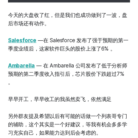
今天的大盘收了红，但是我们也成功做到了一波，盘
后市场还有动作。
Salesforce
—在 Salesforce 发布了强于预期的第一
季度业绩后，这家软件巨头的股价上涨了6% 。
Ambarella
— 在 Ambarella 公司发布了低于分析师
预期的第二季度收入指引后，芯片股价下跌超过7%
。
早早开工，早早收工的我虽然卖飞，依然满足
另外群友提及希望以后有可能的话做一个列表哥专门
的辅助，这个其实是一个好建议，等我有机会多多学
习充实自己，如果能力达到后会考虑的。