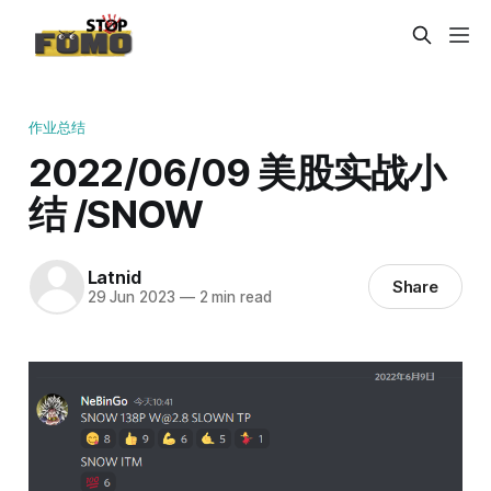
作业总结
2022/06/09 美股实战小
结 /SNOW
Latnid
Share
29 Jun 2023
—
2 min read