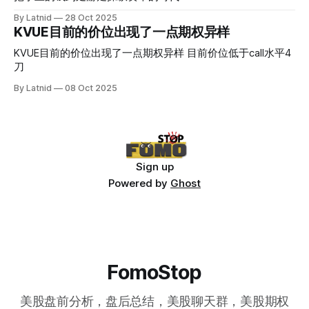
By Latnid
28 Oct 2025
KVUE目前的价位出现了一点期权异样
KVUE目前的价位出现了一点期权异样 目前价位低于call水平4
刀
By Latnid
08 Oct 2025
Sign up
Powered by
Ghost
FomoStop
美股盘前分析，盘后总结，美股聊天群，美股期权