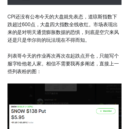
CPI还没有公布今天的大盘就先表态，道琼斯指数下
跌超过600点，大盘四大指数全线收红。市场表现出
来的是对明天通货膨胀数据的恐惧，到底是空穴来风
还是只是华尔街的玩法现在不得而知。
列表哥今天的作业再次再次在起跌点开仓，只能写个
服字给他老人家。相信不需要我再多阐述，直接上一
些列表粉的图：