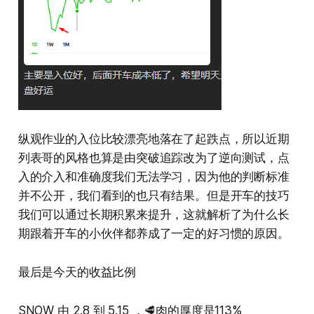
纵观作业的入位比较漂亮地落在了起跌点，所以近期
列表哥的风格也算是由突破追踪改为了逆向测试，点
入的介入和准确度我们无法学习，因为他的判断标准
并不公开，我们看到的也只有结果。但是开车的技巧
我们可以通过长期积累来提升，这就解析了为什么长
期跟着开车的小伙伴都养成了一定的好习惯的原因。
最后是今天的收益比例
SNOW 由 2.8 到 5.15 ，🥩肉的厚度是113%