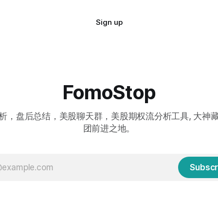
Sign up
FomoStop
析，盘后总结，美股聊天群，美股期权流分析工具, 大神
团前进之地。
Subscr