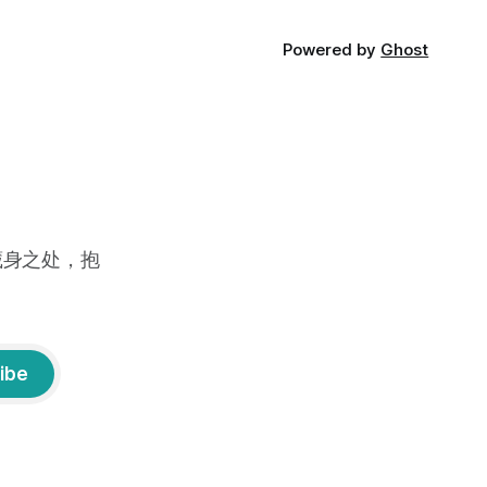
Powered by
Ghost
藏身之处，抱
ibe