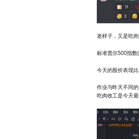
老样子，又是吃肉
标准普尔500指数(
今天的股价表现比
作业与昨天不同的
吃肉收工是今天最