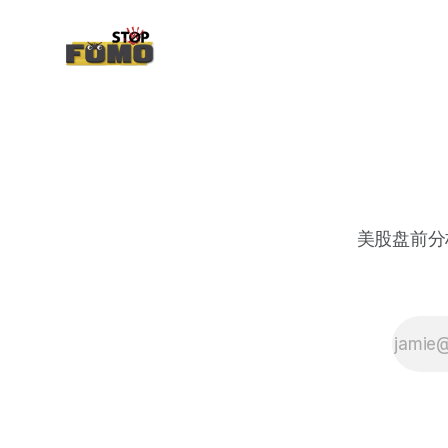
美股盘前分