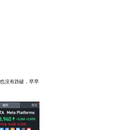
次也没有跌破，早早