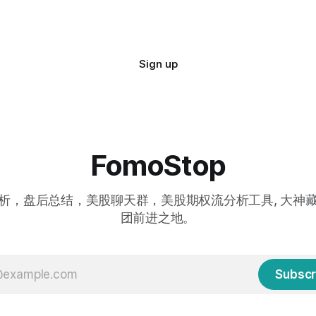
Sign up
FomoStop
析，盘后总结，美股聊天群，美股期权流分析工具, 大神
团前进之地。
Subscr