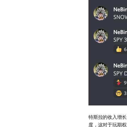
特斯拉的收入增长
度，这对于玩期权