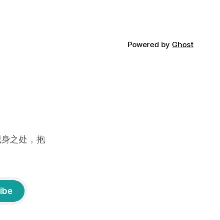
Powered by
Ghost
藏身之处，抱
ibe