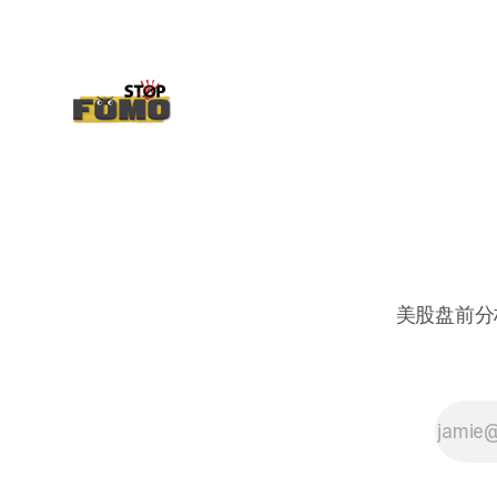
美股盘前分