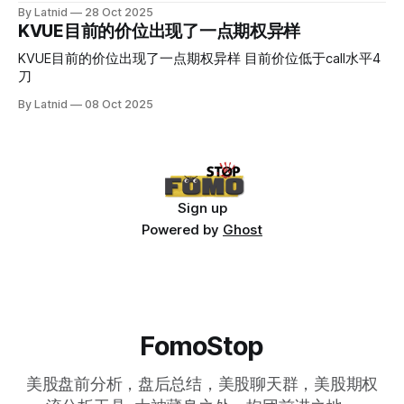
By Latnid
28 Oct 2025
KVUE目前的价位出现了一点期权异样
KVUE目前的价位出现了一点期权异样 目前价位低于call水平4
刀
By Latnid
08 Oct 2025
Sign up
Powered by
Ghost
FomoStop
美股盘前分析，盘后总结，美股聊天群，美股期权