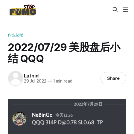
作业总结
2022/07/29 美股盘后小
结 QQQ
Latnid
Share
29 Jul 2022
—
1 min read