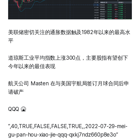
美联储密切关注的通胀数据触及1982年以来的最高水
平
道琼斯工业平均指数上涨300点，主要股指有望创下
今年以来的最佳表现
航天公司 Masten 在与美国宇航局签订月球合同后申
请破产
QQQ 🤮
“,40,TRUE,FALSE,FALSE,TRUE,,2022-07-29-mei-
gu-pan-hou-xiao-jie-qqq-qxkj7ndz660p8e3o”