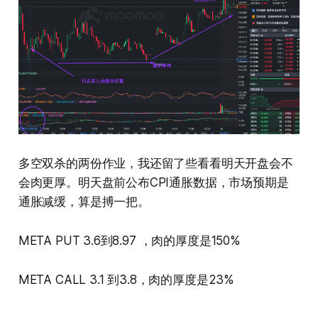
多空双杀的两份作业，我还留了些看看明天开盘会不
会肉更厚。明天盘前公布CPI通胀数据，市场预期是
通胀减缓，算是搏一把。
META PUT 3.6到8.97 ，肉的厚度是150%
META CALL 3.1 到3.8，肉的厚度是23%