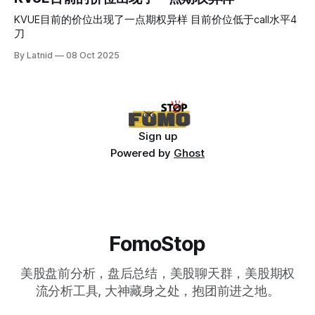
KVUE目前的价位出现了一点期权异样 目前价位低于call水平4
刀
By Latnid
08 Oct 2025
Sign up
Powered by
Ghost
FomoStop
美股盘前分析，盘后总结，美股聊天群，美股期权
流分析工具, 大神藏身之处，抱团前进之地。