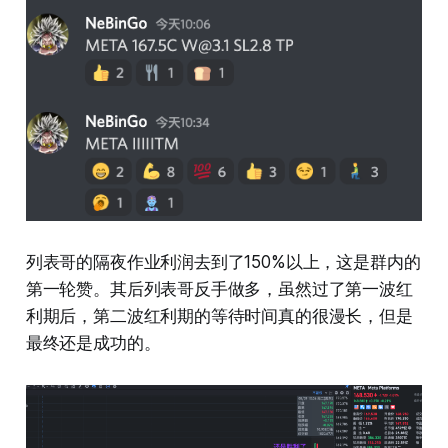
列表哥的隔夜作业利润去到了150%以上，这是群内的
第一轮赞。其后列表哥反手做多，虽然过了第一波红
利期后，第二波红利期的等待时间真的很漫长，但是
最终还是成功的。