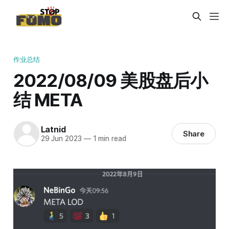
作业总结
2022/08/09 美股盘后小
结 META
Latnid
Share
29 Jun 2023
—
1 min read