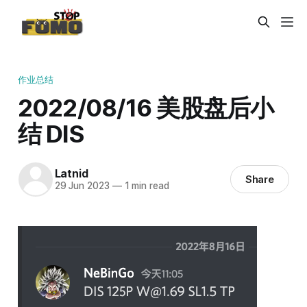
作业总结
2022/08/16 美股盘后小
结 DIS
Latnid
Share
29 Jun 2023
—
1 min read