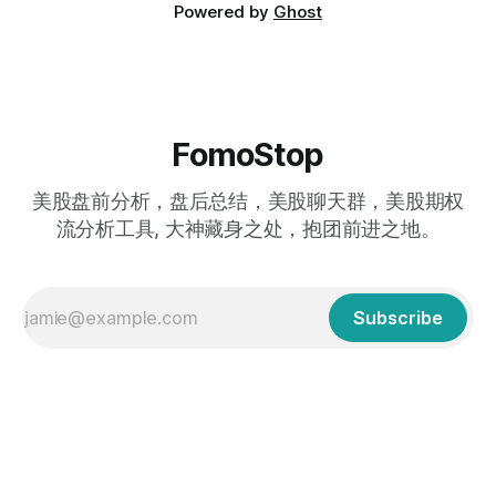
Powered by
Ghost
FomoStop
美股盘前分析，盘后总结，美股聊天群，美股期权
流分析工具, 大神藏身之处，抱团前进之地。
Subscribe