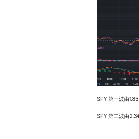
SPY 第一波由1.85 
SPY 第二波由2.3