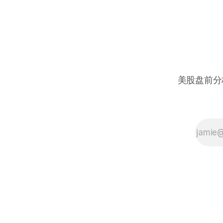
美股盘前分