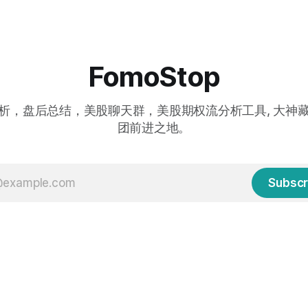
FomoStop
析，盘后总结，美股聊天群，美股期权流分析工具, 大神
团前进之地。
Subscr