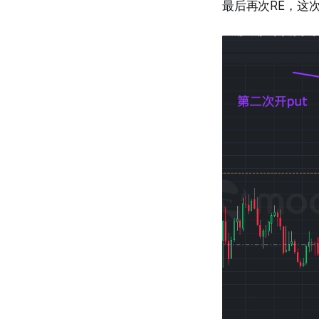
最后再次RE，这次