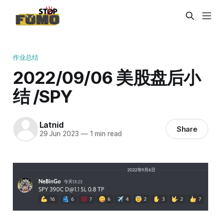
作业总结
2022/09/06 美股盘后小
结 /SPY
Latnid
Share
29 Jun 2023
—
1 min read