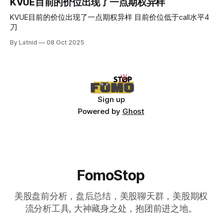
KVUE目前的价位出现了一点期权异样
KVUE目前的价位出现了一点期权异样 目前价位低于call水平4
刀
By Latnid
08 Oct 2025
Sign up
Powered by
Ghost
FomoStop
美股盘前分析，盘后总结，美股聊天群，美股期权
流分析工具, 大神藏身之处，抱团前进之地。