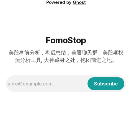
Powered by
Ghost
FomoStop
美股盘前分析，盘后总结，美股聊天群，美股期权
流分析工具, 大神藏身之处，抱团前进之地。
Subscribe