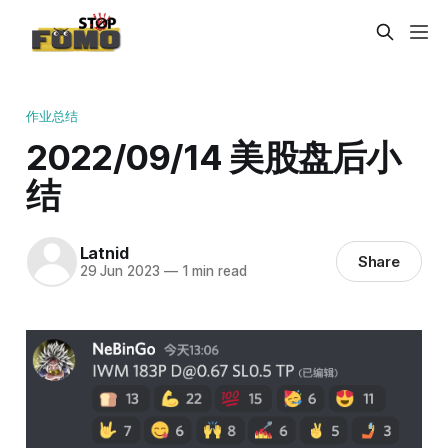
作业总结
2022/09/14 美股盘后小
结
Latnid
Share
29 Jun 2023
—
1 min read