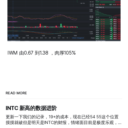
IWM 由0.67 到1.38 ，肉厚105%
READ MORE
INTC 新高的数据进阶
更新一下我们的记录，19+的成本，现在已经54 55这个位置
摸摸就破但是明天是INTC的财报，情绪面目前是极度乐观，反