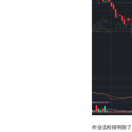
作业流程很明朗了