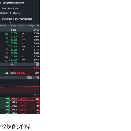
种没跌多少的错