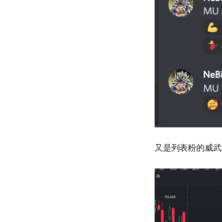
又是列表粉的威武