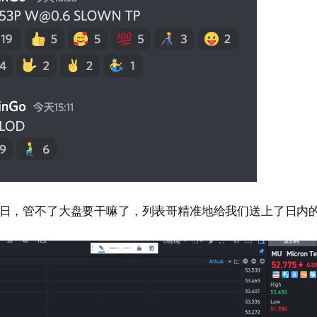
日，管不了大盘要干嘛了，列表哥精准地给我们送上了日内