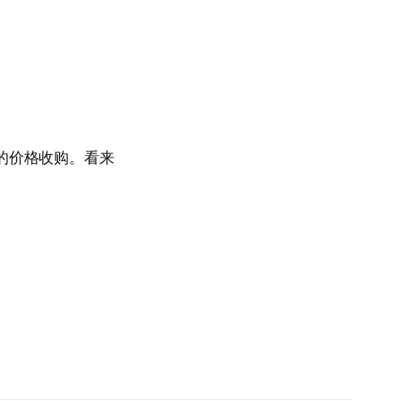
此的价格收购。看来