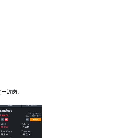
的一波肉。