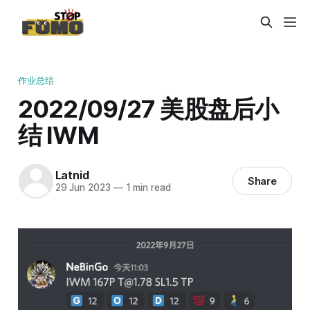
作业总结
2022/09/27 美股盘后小
结 IWM
Latnid
Share
29 Jun 2023
—
1 min read