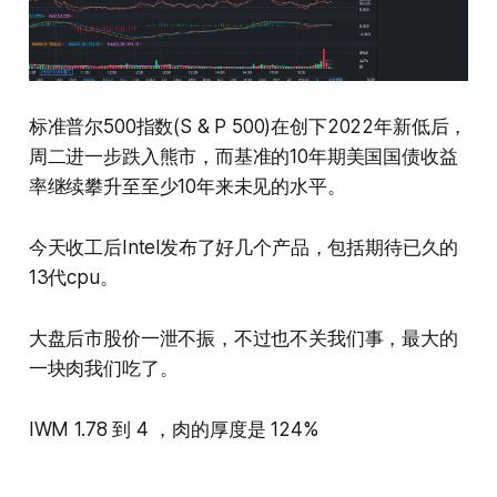
标准普尔500指数(S & P 500)在创下2022年新低后，
周二进一步跌入熊市，而基准的10年期美国国债收益
率继续攀升至至少10年来未见的水平。
今天收工后Intel发布了好几个产品，包括期待已久的
13代cpu。
大盘后市股价一泄不振，不过也不关我们事，最大的
一块肉我们吃了。
IWM 1.78 到 4 ，肉的厚度是 124%