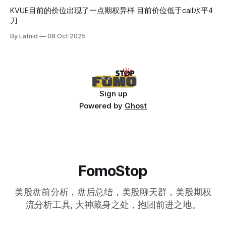
KVUE目前的价位出现了一点期权异样 目前价位低于call水平4
刀
By Latnid
08 Oct 2025
Sign up
Powered by
Ghost
FomoStop
美股盘前分析，盘后总结，美股聊天群，美股期权
流分析工具, 大神藏身之处，抱团前进之地。