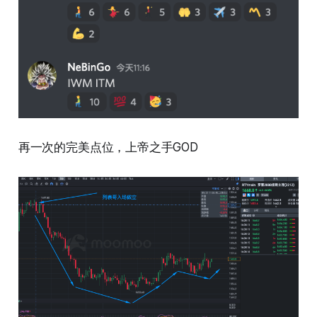
再一次的完美点位，上帝之手GOD