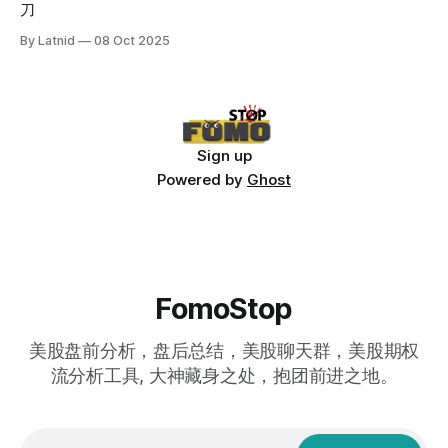
刀
By Latnid
08 Oct 2025
Sign up
Powered by
Ghost
FomoStop
美股盘前分析，盘后总结，美股聊天群，美股期权
流分析工具, 大神藏身之处，抱团前进之地。