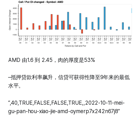
AMD 由1.6 到 2.45，肉的厚度是53%
–抵押贷款利率飙升，信贷可获得性降至9年来的最低
水平。
“,40,TRUE,FALSE,FALSE,TRUE,,2022-10-11-mei-
gu-pan-hou-xiao-jie-amd-oymerp7x242n67j8”