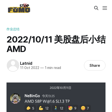
作业总结
2022/10/11 美股盘后小结
AMD
Latnid
Share
11 Oct 2022
—
1 min read