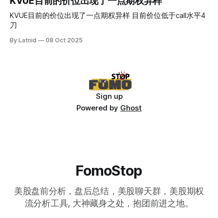
KVUE目前的价位出现了一点期权异样
KVUE目前的价位出现了一点期权异样 目前价位低于call水平4
刀
By Latnid
08 Oct 2025
Sign up
Powered by
Ghost
FomoStop
美股盘前分析，盘后总结，美股聊天群，美股期权
流分析工具, 大神藏身之处，抱团前进之地。