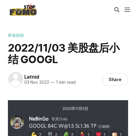
作业总结
2022/11/03 美股盘后小
结 GOOGL
Latnid
Share
03 Nov 2022
—
1 min read