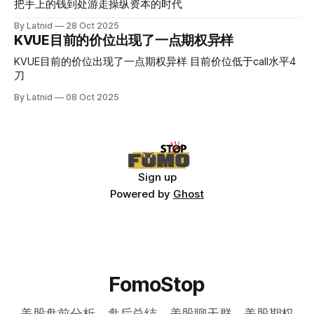
把手上的钱到处游走操纵资本的时代
By Latnid
28 Oct 2025
KVUE目前的价位出现了一点期权异样
KVUE目前的价位出现了一点期权异样 目前价位低于call水平4
刀
By Latnid
08 Oct 2025
Sign up
Powered by
Ghost
FomoStop
美股盘前分析，盘后总结，美股聊天群，美股期权