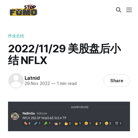
作业总结
2022/11/29 美股盘后小
结 NFLX
Latnid
Share
29 Nov 2022
—
1 min read