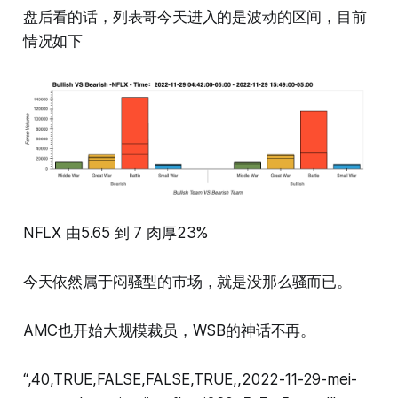
盘后看的话，列表哥今天进入的是波动的区间，目前
情况如下
NFLX 由5.65 到 7 肉厚23%
今天依然属于闷骚型的市场，就是没那么骚而已。
AMC也开始大规模裁员，WSB的神话不再。
“,40,TRUE,FALSE,FALSE,TRUE,,2022-11-29-mei-