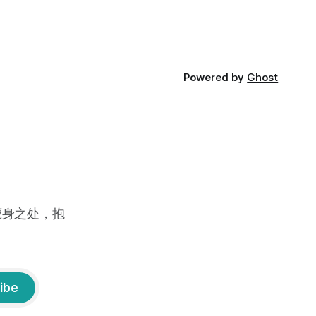
Powered by
Ghost
藏身之处，抱
ibe