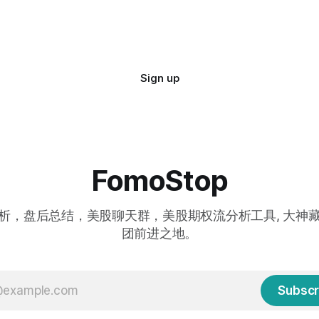
Sign up
FomoStop
析，盘后总结，美股聊天群，美股期权流分析工具, 大神
团前进之地。
Subscr