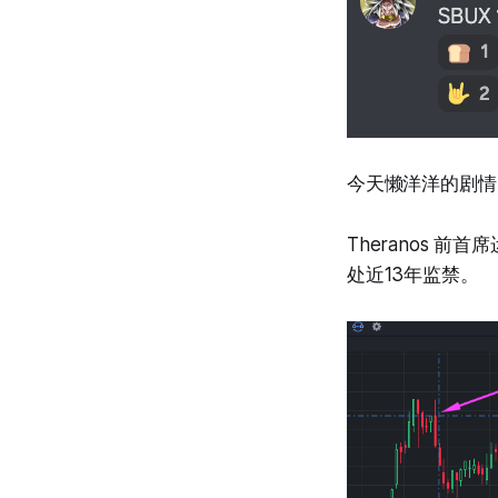
今天懒洋洋的剧情
Theranos 前首席
处近13年监禁。