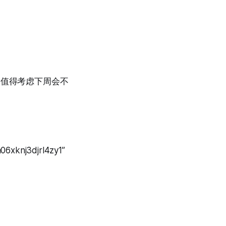
，值得考虑下周会不
06xknj3djrl4zy1”