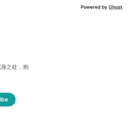
Powered by
Ghost
藏身之处，抱
ibe