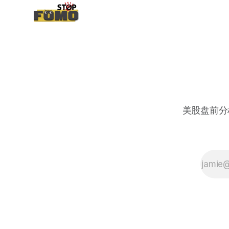
美股盘前分