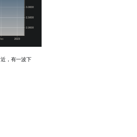
附近，有一波下