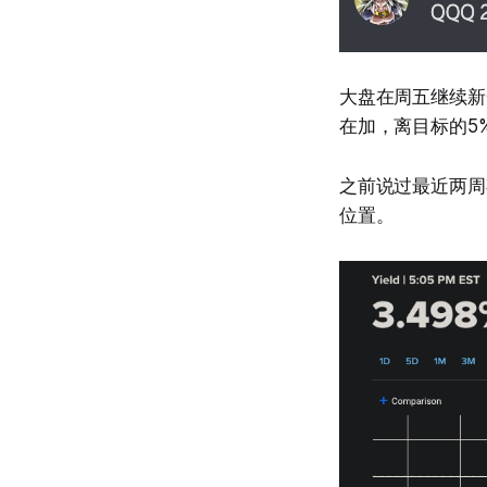
大盘在周五继续新
在加，离目标的5
之前说过最近两周
位置。