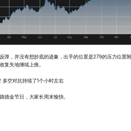
反弹，并没有想抄底的迹象，出手的位置是279的压力位置
收复失地继续上推。
8 – 1.2 多空对抗持续了1个小时左右
路德金节日，大家长周末愉快。