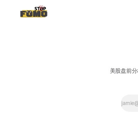
美股盘前分