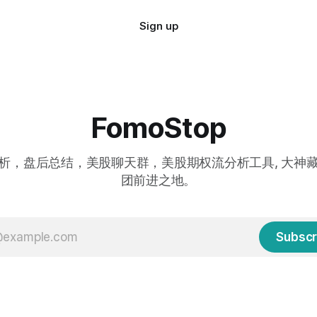
Sign up
FomoStop
析，盘后总结，美股聊天群，美股期权流分析工具, 大神
团前进之地。
Subscr