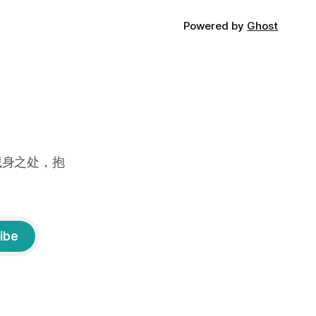
Powered by
Ghost
藏身之处，抱
ibe