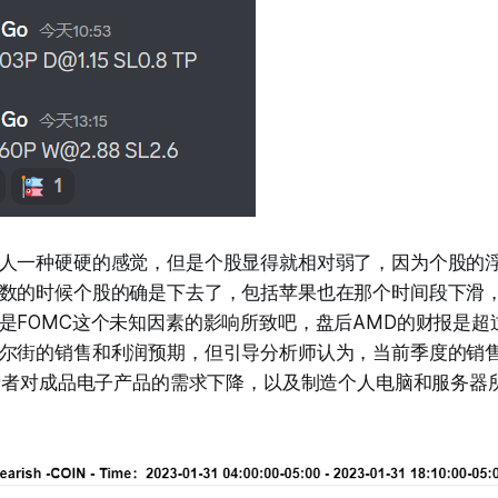
人一种硬硬的感觉，但是个股显得就相对弱了，因为个股的
数的时候个股的确是下去了，包括苹果也在那个时间段下滑
是FOMC这个未知因素的影响所致吧，盘后AMD的财报是超
尔街的销售和利润预期，但引导分析师认为，当前季度的销
消费者对成品电子产品的需求下降，以及制造个人电脑和服务器