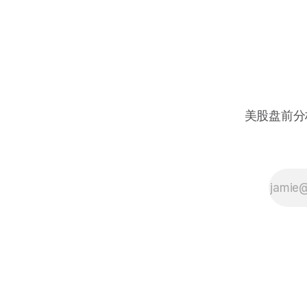
美股盘前分