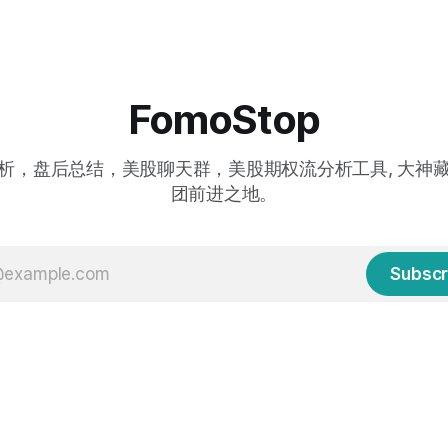
FomoStop
析，盘后总结，美股聊天群，美股期权流分析工具, 大神
团前进之地。
Subscr