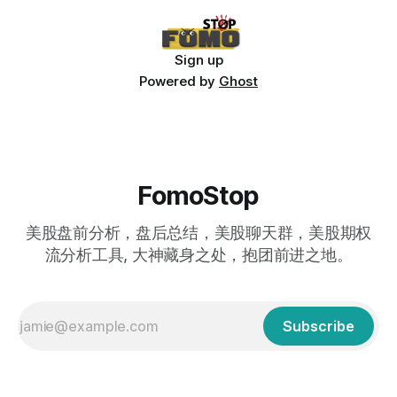
Sign up
Powered by
Ghost
FomoStop
美股盘前分析，盘后总结，美股聊天群，美股期权
流分析工具, 大神藏身之处，抱团前进之地。
Subscribe