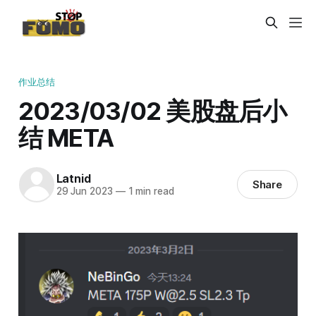
作业总结
2023/03/02 美股盘后小
结 META
Latnid
Share
29 Jun 2023
—
1 min read