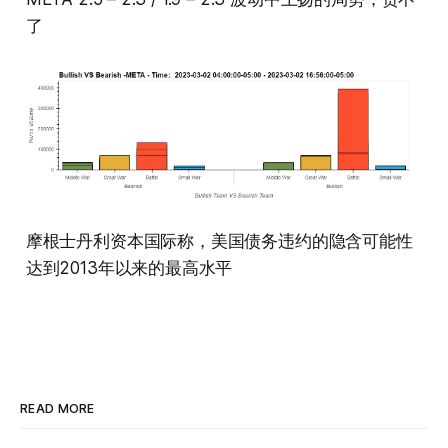
了
摩根士丹利资本国际称，美国债务违约的隐含可能性
达到2013年以来的最高水平
READ MORE