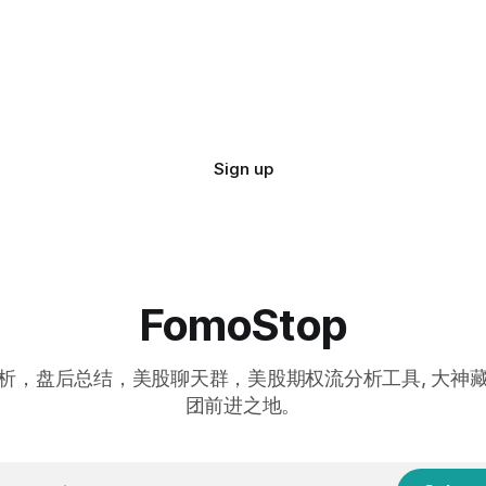
Sign up
FomoStop
析，盘后总结，美股聊天群，美股期权流分析工具, 大神
团前进之地。