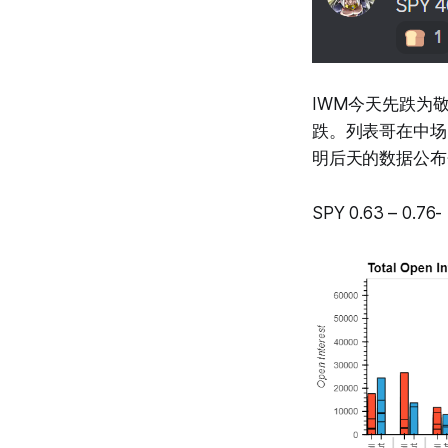
IWM今天先跌为
跌。列表哥在中场
明后天的数据公布
SPY 0.63 – 0