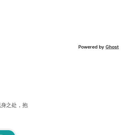
Powered by
Ghost
藏身之处，抱