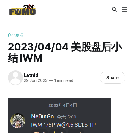
作业总结
2023/04/04 美股盘后小
结 IWM
Latnid
Share
29 Jun 2023
—
1 min read