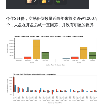
今年2月份，空缺职位数量近两年来首次跌破1,000万
个，大盘在开盘后就一直回落，并没有明显的反弹