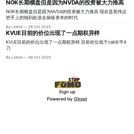
NOK长期横盘但是因为NVDA的投资被大力推高
NOK长期横盘但是因为NVDA的投资被大力推高 现在是英伟达
把手上的钱到处游走操纵资本的时代
By Latnid
28 Oct 2025
KVUE目前的价位出现了一点期权异样
KVUE目前的价位出现了一点期权异样 目前价位低于call水平4
刀
By Latnid
08 Oct 2025
Sign up
Powered by
Ghost