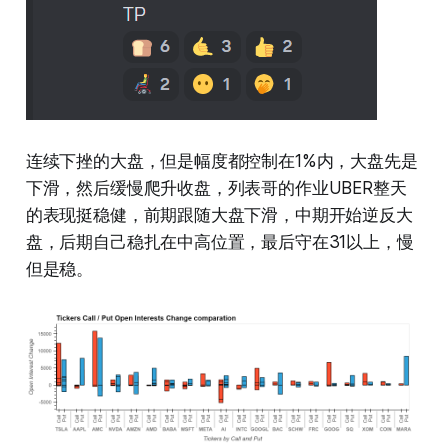
连续下挫的大盘，但是幅度都控制在1%内，大盘先是
下滑，然后缓慢爬升收盘，列表哥的作业UBER整天
的表现挺稳健，前期跟随大盘下滑，中期开始逆反大
盘，后期自己稳扎在中高位置，最后守在31以上，慢
但是稳。