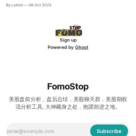
By Latnid
08 Oct 2025
Sign up
Powered by
Ghost
FomoStop
美股盘前分析，盘后总结，美股聊天群，美股期权
流分析工具, 大神藏身之处，抱团前进之地。
Subscribe