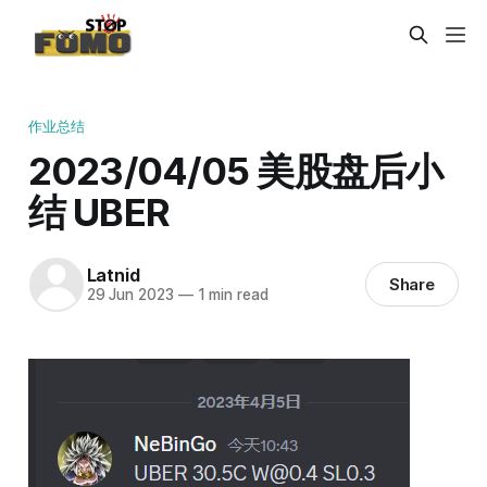
作业总结
2023/04/05 美股盘后小
结 UBER
Latnid
Share
29 Jun 2023
—
1 min read