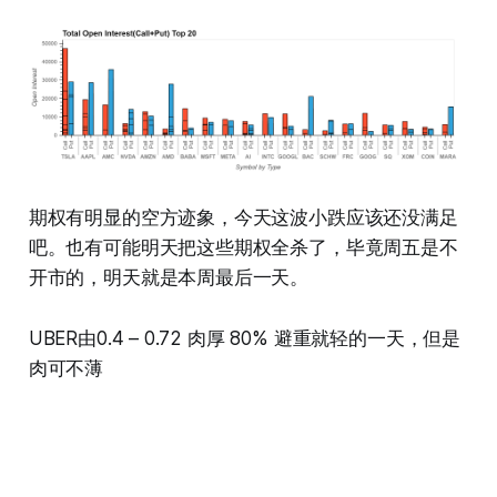
期权有明显的空方迹象，今天这波小跌应该还没满足
吧。也有可能明天把这些期权全杀了，毕竟周五是不
开市的，明天就是本周最后一天。
UBER由0.4 – 0.72 肉厚 80% 避重就轻的一天，但是
肉可不薄