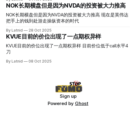
NOK长期横盘但是因为NVDA的投资被大力推高
NOK长期横盘但是因为NVDA的投资被大力推高 现在是英伟达
把手上的钱到处游走操纵资本的时代
By Latnid
28 Oct 2025
KVUE目前的价位出现了一点期权异样
KVUE目前的价位出现了一点期权异样 目前价位低于call水平4
刀
By Latnid
08 Oct 2025
Sign up
Powered by
Ghost