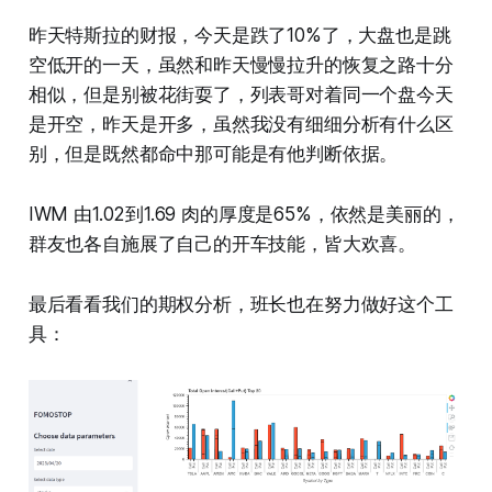
昨天特斯拉的财报，今天是跌了10%了，大盘也是跳
空低开的一天，虽然和昨天慢慢拉升的恢复之路十分
相似，但是别被花街耍了，列表哥对着同一个盘今天
是开空，昨天是开多，虽然我没有细细分析有什么区
别，但是既然都命中那可能是有他判断依据。
IWM 由1.02到1.69 肉的厚度是65%，依然是美丽的，
群友也各自施展了自己的开车技能，皆大欢喜。
最后看看我们的期权分析，班长也在努力做好这个工
具：