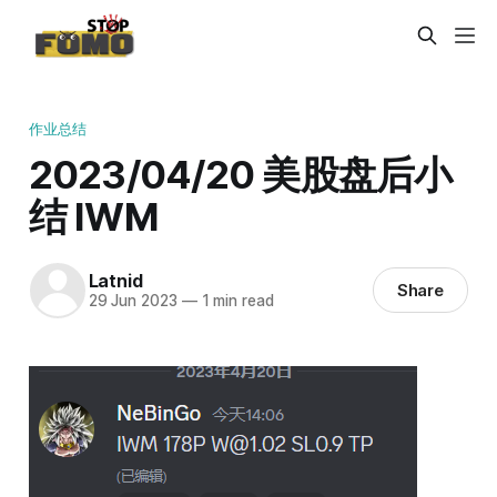
作业总结
2023/04/20 美股盘后小
结 IWM
Latnid
Share
29 Jun 2023
—
1 min read