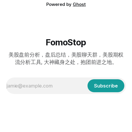
Powered by
Ghost
FomoStop
美股盘前分析，盘后总结，美股聊天群，美股期权
流分析工具, 大神藏身之处，抱团前进之地。
Subscribe