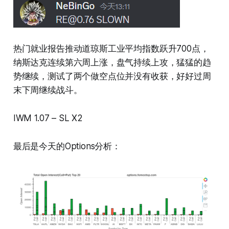
热门就业报告推动道琼斯工业平均指数跃升700点，
纳斯达克连续第六周上涨，盘气持续上攻，猛猛的趋
势继续，测试了两个做空点位并没有收获，好好过周
末下周继续战斗。
IWM 1.07 – SL X2
最后是今天的Options分析：