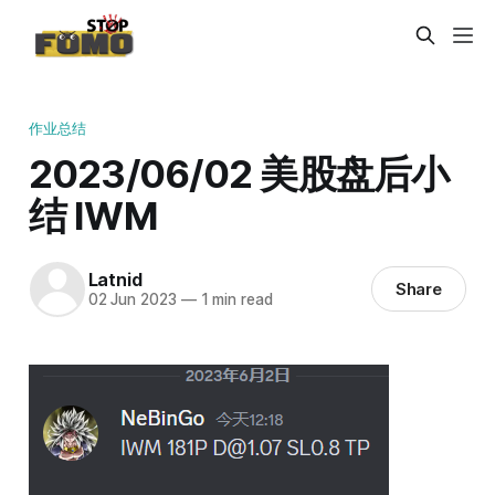
作业总结
2023/06/02 美股盘后小
结 IWM
Latnid
Share
02 Jun 2023
—
1 min read