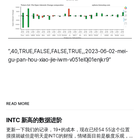
“,40,TRUE,FALSE,FALSE,TRUE,,2023-06-02-mei-
gu-pan-hou-xiao-jie-iwm-v051el0j01enjkr9”
READ MORE
INTC 新高的数据进阶
更新一下我们的记录，19+的成本，现在已经54 55这个位置
摸摸就破但是明天是INTC的财报，情绪面目前是极度乐观，反