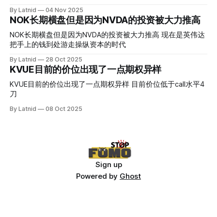
By Latnid
04 Nov 2025
NOK长期横盘但是因为NVDA的投资被大力推高
NOK长期横盘但是因为NVDA的投资被大力推高 现在是英伟达
把手上的钱到处游走操纵资本的时代
By Latnid
28 Oct 2025
KVUE目前的价位出现了一点期权异样
KVUE目前的价位出现了一点期权异样 目前价位低于call水平4
刀
By Latnid
08 Oct 2025
Sign up
Powered by
Ghost