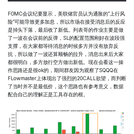
FOMC会议纪要显示，美联储官员认为通胀的“上行风
险”可能导致更多加息，所以市场在接受消息后的反应
是掉头下落，最后收了新低。列表哥的作业主要是做
了一波在会议前的反弹，SL的配置范围刚好在波段强
支撑，在大家都等待消息的时候多方并没有放弃反
抗，所以做了一波还算顺畅的拉升，消息出来后大家
都很明白，多方放行空方做出新低。现在会看这一操
作思路还是很ok的，期间群友因为观察了SQQQ在
FLowmaster上体现出了强烈的20CALL欲望，而判断
了当时并不是最低价，这个思路也有参考意义，数据
配合自己的理解正是工具存在的根。