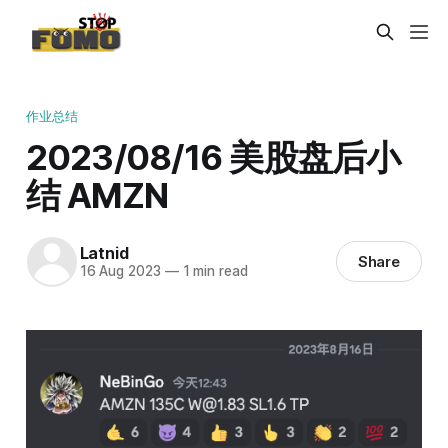
作业总结
2023/08/16 美股盘后小
结 AMZN
Latnid
Share
16 Aug 2023
—
1 min read