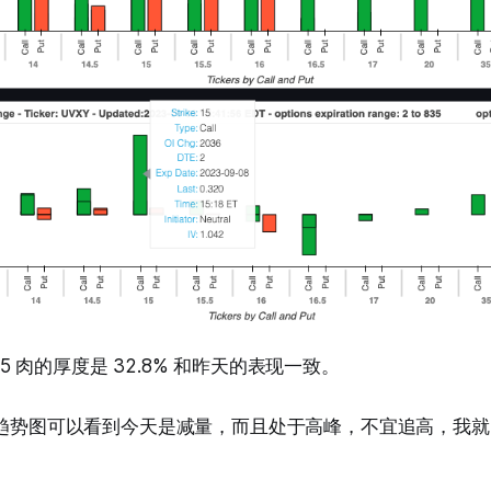
5.05 肉的厚度是 32.8% 和昨天的表现一致。
OI趋势图可以看到今天是减量，而且处于高峰，不宜追高，我