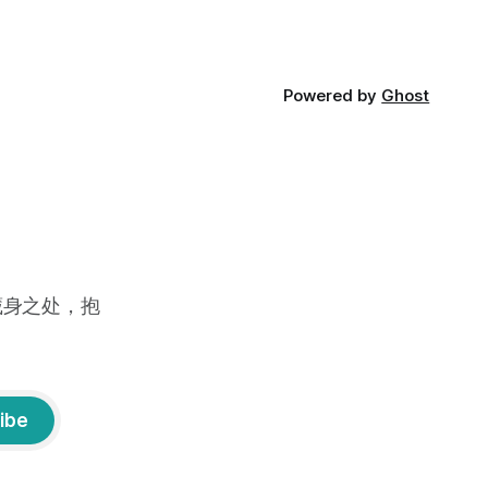
Powered by
Ghost
藏身之处，抱
ibe