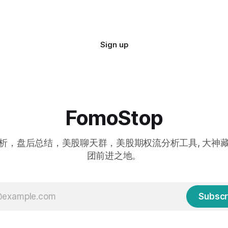
Sign up
FomoStop
析，盘后总结，美股聊天群，美股期权流分析工具, 大神
团前进之地。
Subscr