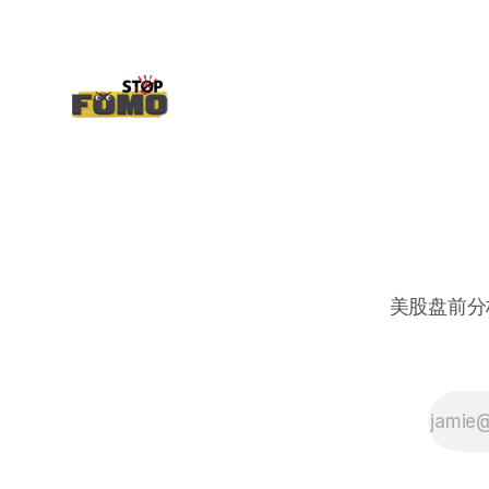
美股盘前分