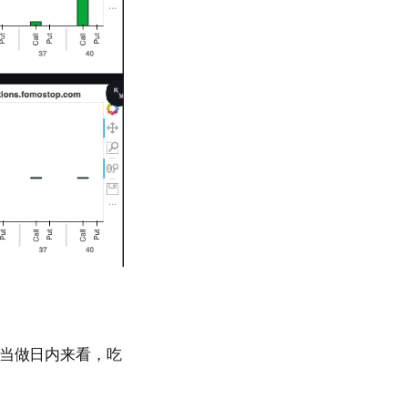
就当做日内来看，吃