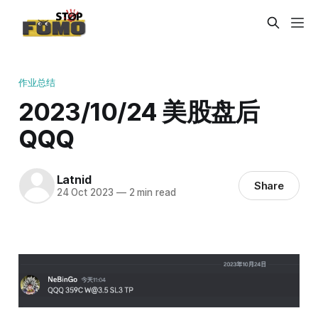
作业总结
2023/10/24 美股盘后
QQQ
Latnid
Share
24 Oct 2023
—
2 min read