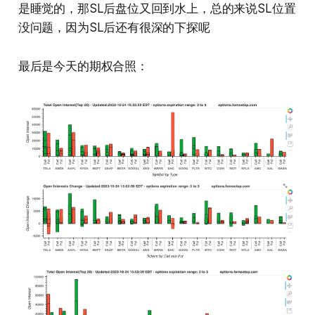
是睡觉的，那SL后盘位又回到水上，总的来说SL位置
没问题，因为SL后还有很深的下探呢
最后是今天的期权合照：