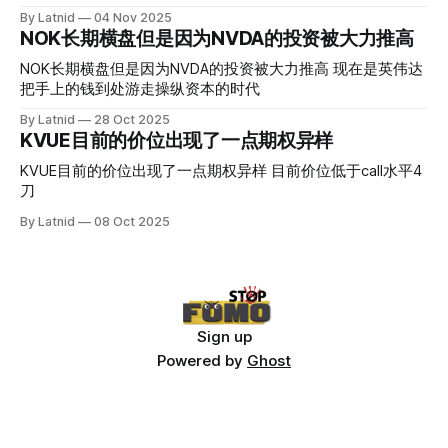
By Latnid
04 Nov 2025
NOK长期横盘但是因为NVDA的投资被大力推高
NOK长期横盘但是因为NVDA的投资被大力推高 现在是英伟达
把手上的钱到处游走操纵资本的时代
By Latnid
28 Oct 2025
KVUE目前的价位出现了一点期权异样
KVUE目前的价位出现了一点期权异样 目前价位低于call水平4
刀
By Latnid
08 Oct 2025
Sign up
Powered by
Ghost