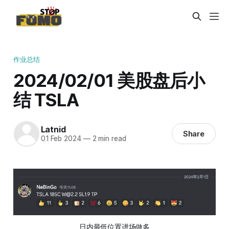
作业总结
2024/02/01 美股盘后小
结 TSLA
Latnid
Share
01 Feb 2024
—
2 min read
日内最低位置进场做多