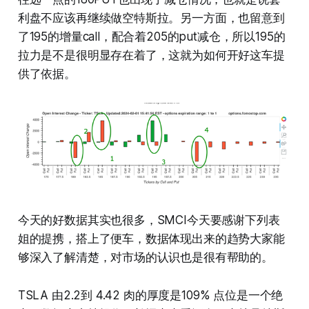
利盘不应该再继续做空特斯拉。另一方面，也留意到
了195的增量call，配合着205的put减仓，所以195的
拉力是不是很明显存在着了，这就为如何开好这车提
供了依据。
今天的好数据其实也很多，SMCI今天要感谢下列表
姐的提携，搭上了便车，数据体现出来的趋势大家能
够深入了解清楚，对市场的认识也是很有帮助的。
TSLA 由2.2到 4.42 肉的厚度是109% 点位是一个绝